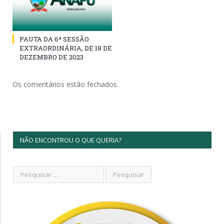
PAUTA DA 6ª SESSÃO
EXTRAORDINÁRIA, DE 18 DE
DEZEMBRO DE 2023
Os comentários estão fechados.
NÃO ENCONTROU O QUE QUERIA?