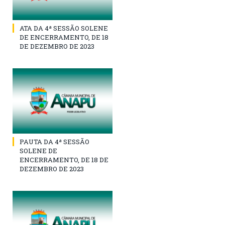
ATA DA 4ª SESSÃO SOLENE
DE ENCERRAMENTO, DE 18
DE DEZEMBRO DE 2023
PAUTA DA 4ª SESSÃO
SOLENE DE
ENCERRAMENTO, DE 18 DE
DEZEMBRO DE 2023