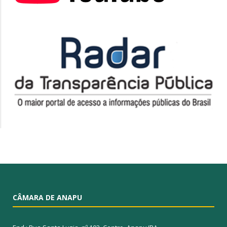
CÂMARA DE ANAPU