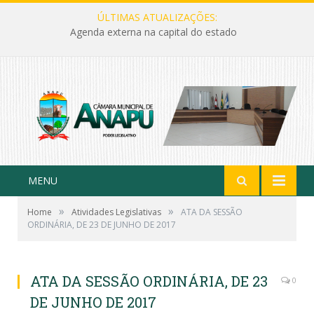
ÚLTIMAS ATUALIZAÇÕES:
Agenda externa na capital do estado
MENU
»
»
Home
Atividades Legislativas
ATA DA SESSÃO
ORDINÁRIA, DE 23 DE JUNHO DE 2017
ATA DA SESSÃO ORDINÁRIA, DE 23
0
DE JUNHO DE 2017