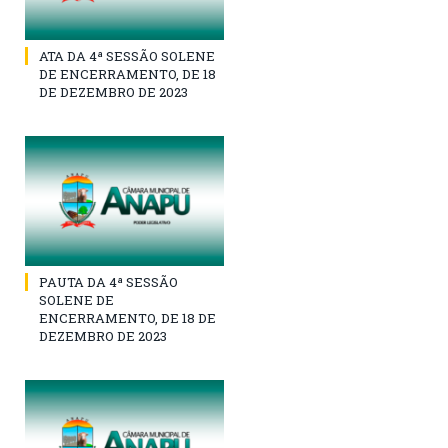
ATA DA 4ª SESSÃO SOLENE
DE ENCERRAMENTO, DE 18
DE DEZEMBRO DE 2023
PAUTA DA 4ª SESSÃO
SOLENE DE
ENCERRAMENTO, DE 18 DE
DEZEMBRO DE 2023