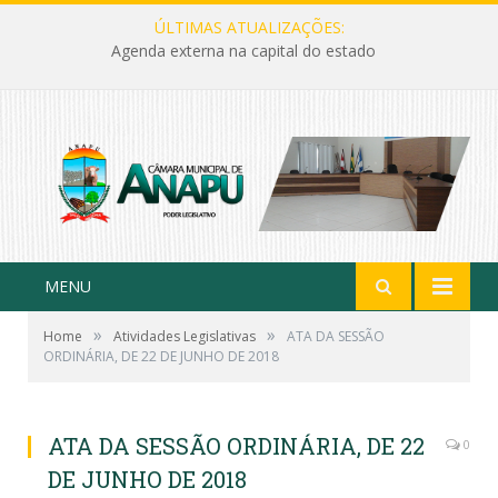
ÚLTIMAS ATUALIZAÇÕES:
Agenda externa na capital do estado
MENU
»
»
Home
Atividades Legislativas
ATA DA SESSÃO
ORDINÁRIA, DE 22 DE JUNHO DE 2018
ATA DA SESSÃO ORDINÁRIA, DE 22
0
DE JUNHO DE 2018