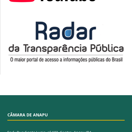
CÂMARA DE ANAPU