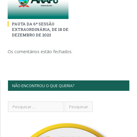
PAUTA DA 6ª SESSÃO
EXTRAORDINÁRIA, DE 18 DE
DEZEMBRO DE 2023
Os comentários estão fechados.
NÃO ENCONTROU O QUE QUERIA?