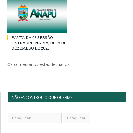
PAUTA DA 6ª SESSÃO
EXTRAORDINÁRIA, DE 18 DE
DEZEMBRO DE 2023
Os comentários estão fechados.
NÃO ENCONTROU O QUE QUERIA?