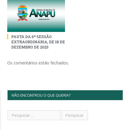
PAUTA DA 6ª SESSÃO
EXTRAORDINÁRIA, DE 18 DE
DEZEMBRO DE 2023
Os comentários estão fechados.
NÃO ENCONTROU O QUE QUERIA?