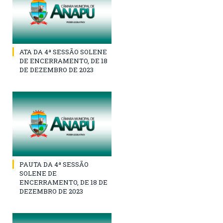
ATA DA 4ª SESSÃO SOLENE
DE ENCERRAMENTO, DE 18
DE DEZEMBRO DE 2023
PAUTA DA 4ª SESSÃO
SOLENE DE
ENCERRAMENTO, DE 18 DE
DEZEMBRO DE 2023