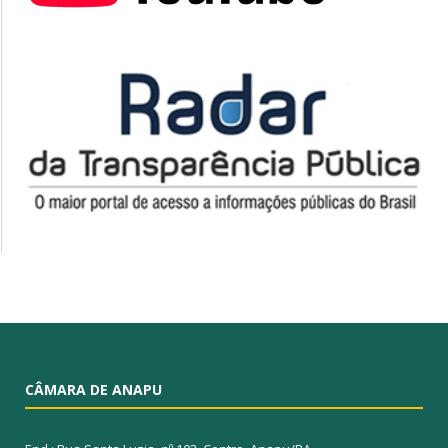
CÂMARA DE ANAPU