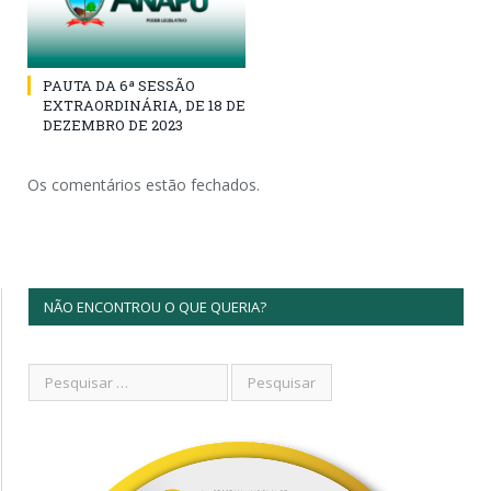
PAUTA DA 6ª SESSÃO
EXTRAORDINÁRIA, DE 18 DE
DEZEMBRO DE 2023
Os comentários estão fechados.
NÃO ENCONTROU O QUE QUERIA?