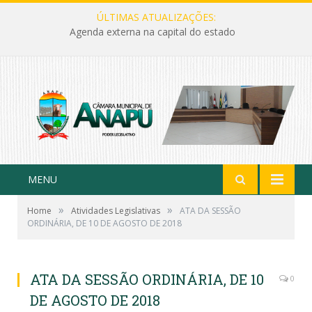
ÚLTIMAS ATUALIZAÇÕES:
Agenda externa na capital do estado
MENU
»
»
Home
Atividades Legislativas
ATA DA SESSÃO
ORDINÁRIA, DE 10 DE AGOSTO DE 2018
ATA DA SESSÃO ORDINÁRIA, DE 10
0
DE AGOSTO DE 2018