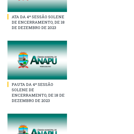
ATA DA 4ª SESSÃO SOLENE
DE ENCERRAMENTO, DE 18
DE DEZEMBRO DE 2023
PAUTA DA 4ª SESSÃO
SOLENE DE
ENCERRAMENTO, DE 18 DE
DEZEMBRO DE 2023