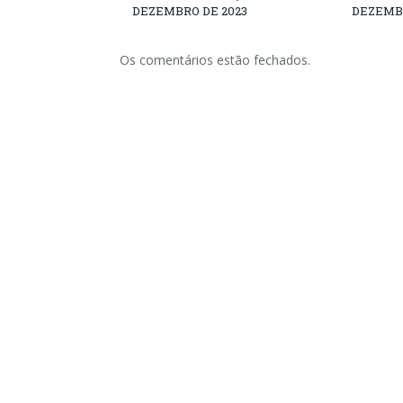
DEZEMBRO DE 2023
DEZEMBR
Os comentários estão fechados.