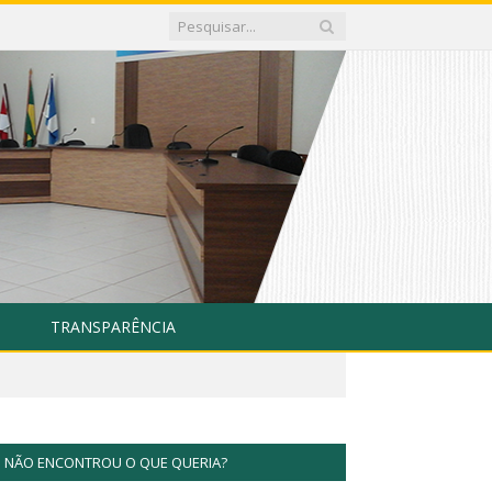
TRANSPARÊNCIA
NÃO ENCONTROU O QUE QUERIA?