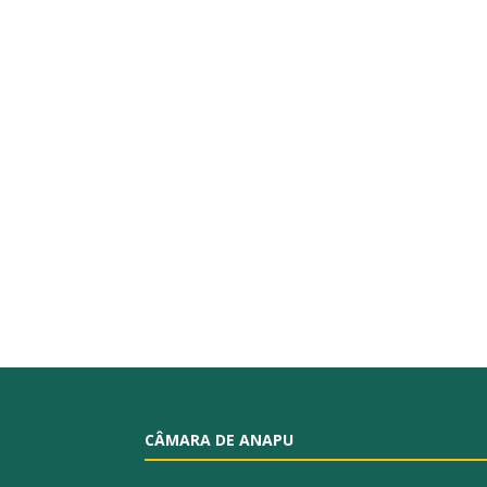
CÂMARA DE ANAPU