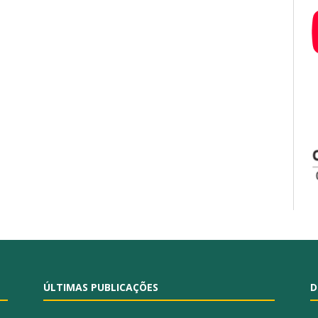
ÚLTIMAS PUBLICAÇÕES
D