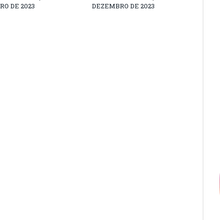
O DE 2023
DEZEMBRO DE 2023