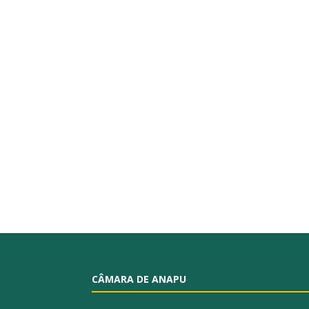
CÂMARA DE ANAPU