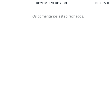
DEZEMBRO DE 2023
DEZEMBR
Os comentários estão fechados.