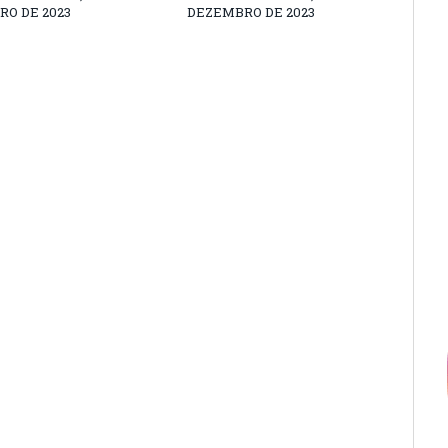
O DE 2023
DEZEMBRO DE 2023