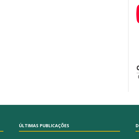
ÚLTIMAS PUBLICAÇÕES
D