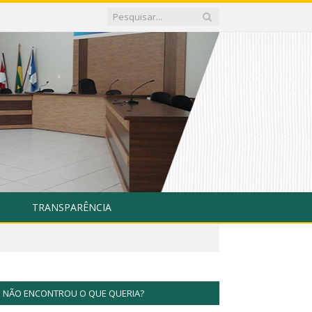
TRANSPARÊNCIA
NÃO ENCONTROU O QUE QUERIA?