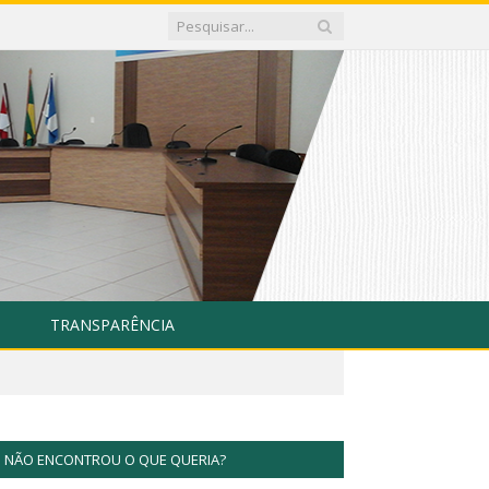
TRANSPARÊNCIA
NÃO ENCONTROU O QUE QUERIA?