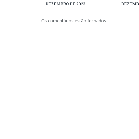
DEZEMBRO DE 2023
DEZEMBR
Os comentários estão fechados.