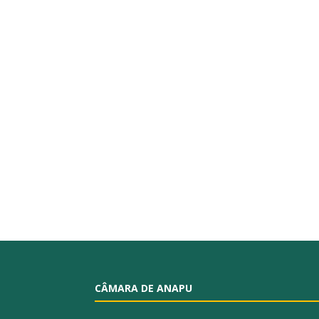
CÂMARA DE ANAPU