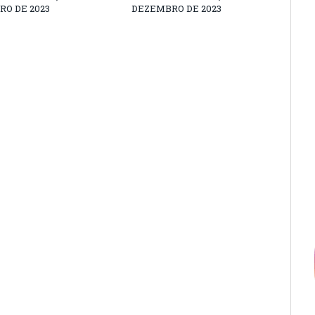
O DE 2023
DEZEMBRO DE 2023