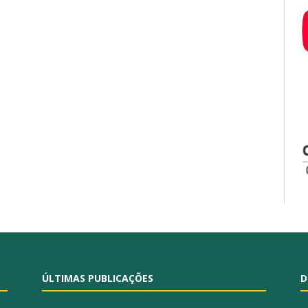
ÚLTIMAS PUBLICAÇÕES
D