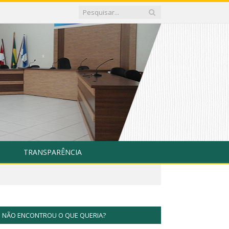
TRANSPARÊNCIA
NÃO ENCONTROU O QUE QUERIA?