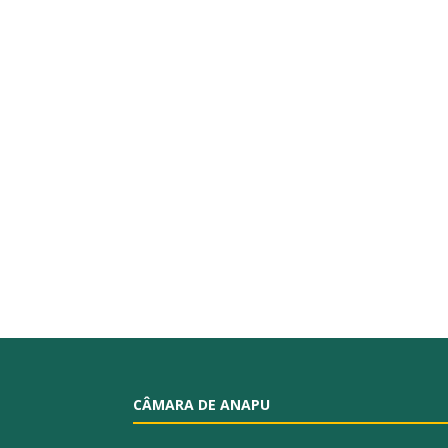
CÂMARA DE ANAPU