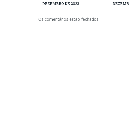
DEZEMBRO DE 2023
DEZEMBR
Os comentários estão fechados.