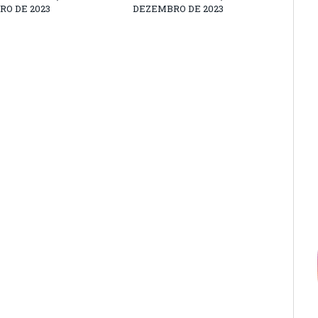
O DE 2023
DEZEMBRO DE 2023