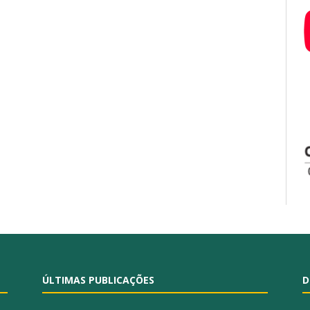
ÚLTIMAS PUBLICAÇÕES
D