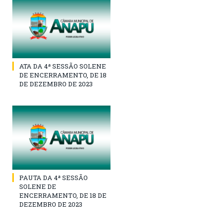
ATA DA 4ª SESSÃO SOLENE
DE ENCERRAMENTO, DE 18
DE DEZEMBRO DE 2023
PAUTA DA 4ª SESSÃO
SOLENE DE
ENCERRAMENTO, DE 18 DE
DEZEMBRO DE 2023