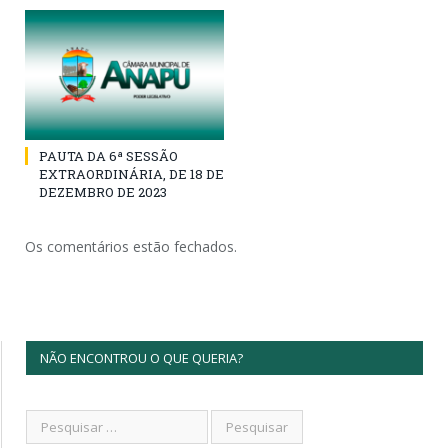
PAUTA DA 6ª SESSÃO
EXTRAORDINÁRIA, DE 18 DE
DEZEMBRO DE 2023
Os comentários estão fechados.
NÃO ENCONTROU O QUE QUERIA?