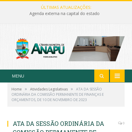
ÚLTIMAS ATUALIZAÇÕES:
Agenda externa na capital do estado
MENU
»
»
Home
Atividades Legislativas
ATA DA SESSÃO
ORDINÁRIA DA COMISSÃO PERMANENTE DE FINANÇAS E
ORÇAMENTOS, DE 10 DE NOVEMBRO DE 2023
ATA DA SESSÃO ORDINÁRIA DA
0