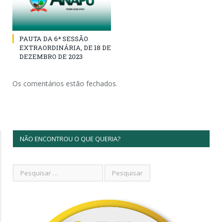
PAUTA DA 6ª SESSÃO
EXTRAORDINÁRIA, DE 18 DE
DEZEMBRO DE 2023
Os comentários estão fechados.
NÃO ENCONTROU O QUE QUERIA?