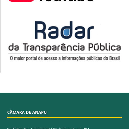
CÂMARA DE ANAPU