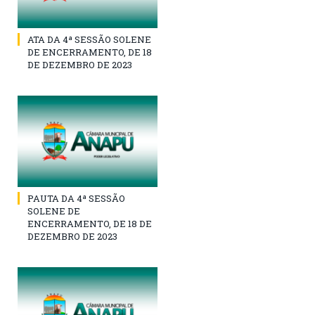
ATA DA 4ª SESSÃO SOLENE
DE ENCERRAMENTO, DE 18
DE DEZEMBRO DE 2023
PAUTA DA 4ª SESSÃO
SOLENE DE
ENCERRAMENTO, DE 18 DE
DEZEMBRO DE 2023