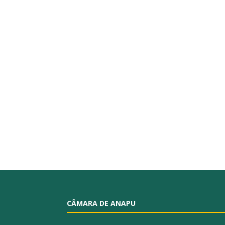
CÂMARA DE ANAPU