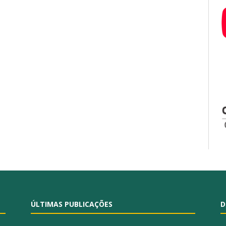
ÚLTIMAS PUBLICAÇÕES
D