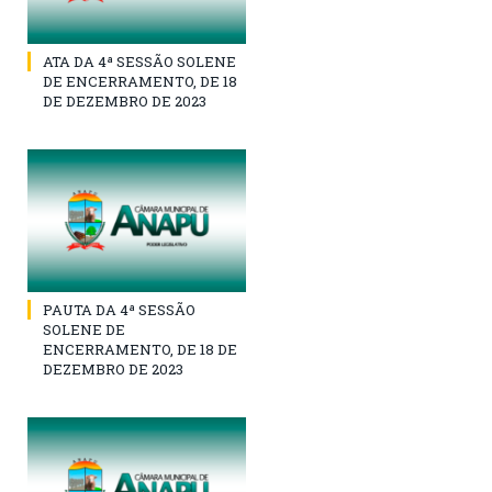
ATA DA 4ª SESSÃO SOLENE
DE ENCERRAMENTO, DE 18
DE DEZEMBRO DE 2023
PAUTA DA 4ª SESSÃO
SOLENE DE
ENCERRAMENTO, DE 18 DE
DEZEMBRO DE 2023