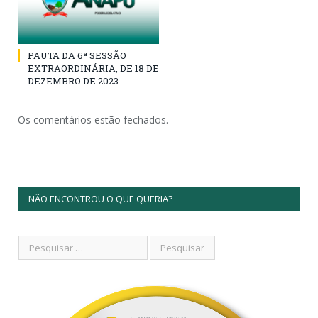
PAUTA DA 6ª SESSÃO
EXTRAORDINÁRIA, DE 18 DE
DEZEMBRO DE 2023
Os comentários estão fechados.
NÃO ENCONTROU O QUE QUERIA?