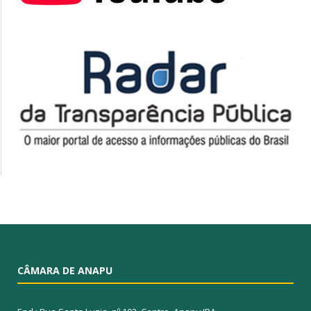
CÂMARA DE ANAPU