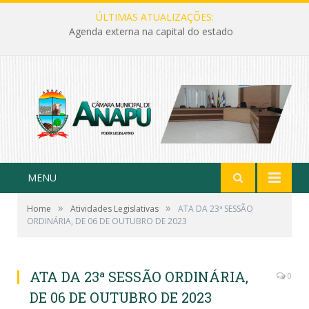
ÚLTIMAS ATUALIZAÇÕES:
Agenda externa na capital do estado
MENU
»
»
Home
Atividades Legislativas
ATA DA 23ª SESSÃO
ORDINÁRIA, DE 06 DE OUTUBRO DE 2023
ATA DA 23ª SESSÃO ORDINÁRIA,
0
DE 06 DE OUTUBRO DE 2023