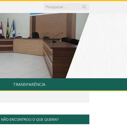
TRANSPARÊNCIA
NÃO ENCONTROU O QUE QUERIA?