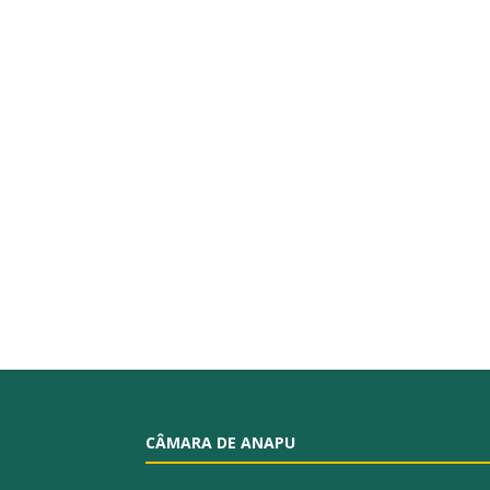
CÂMARA DE ANAPU