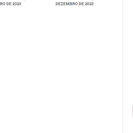
O DE 2023
DEZEMBRO DE 2023