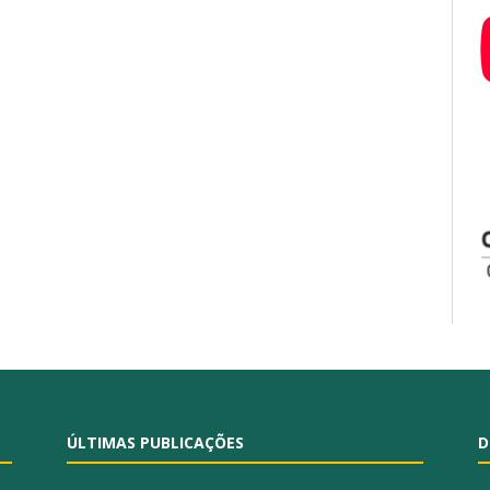
ÚLTIMAS PUBLICAÇÕES
D