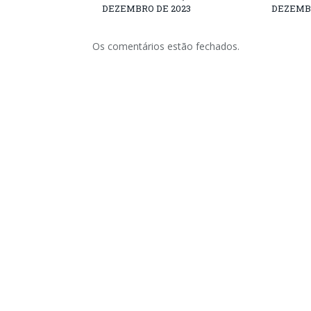
DEZEMBRO DE 2023
DEZEMBR
Os comentários estão fechados.