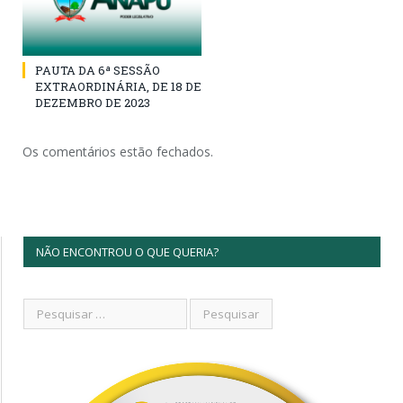
PAUTA DA 6ª SESSÃO
EXTRAORDINÁRIA, DE 18 DE
DEZEMBRO DE 2023
Os comentários estão fechados.
NÃO ENCONTROU O QUE QUERIA?