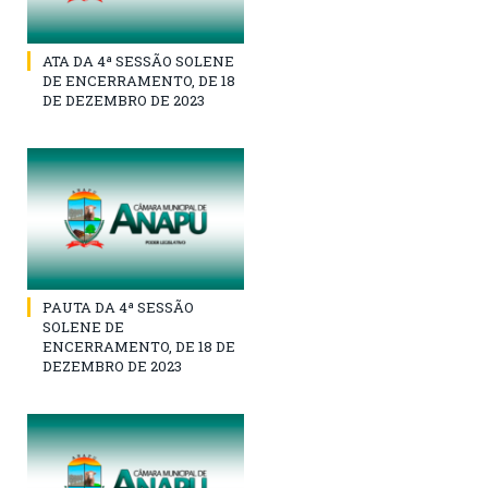
ATA DA 4ª SESSÃO SOLENE
DE ENCERRAMENTO, DE 18
DE DEZEMBRO DE 2023
PAUTA DA 4ª SESSÃO
SOLENE DE
ENCERRAMENTO, DE 18 DE
DEZEMBRO DE 2023