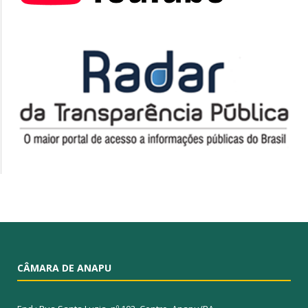
CÂMARA DE ANAPU