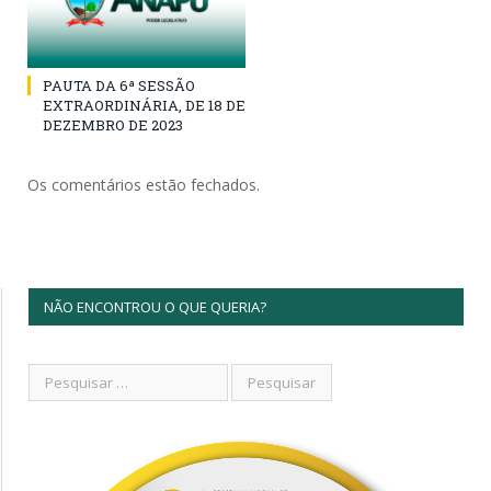
PAUTA DA 6ª SESSÃO
EXTRAORDINÁRIA, DE 18 DE
DEZEMBRO DE 2023
Os comentários estão fechados.
NÃO ENCONTROU O QUE QUERIA?