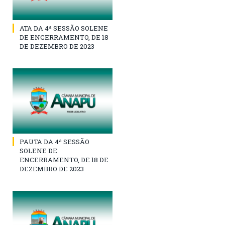
ATA DA 4ª SESSÃO SOLENE
DE ENCERRAMENTO, DE 18
DE DEZEMBRO DE 2023
PAUTA DA 4ª SESSÃO
SOLENE DE
ENCERRAMENTO, DE 18 DE
DEZEMBRO DE 2023