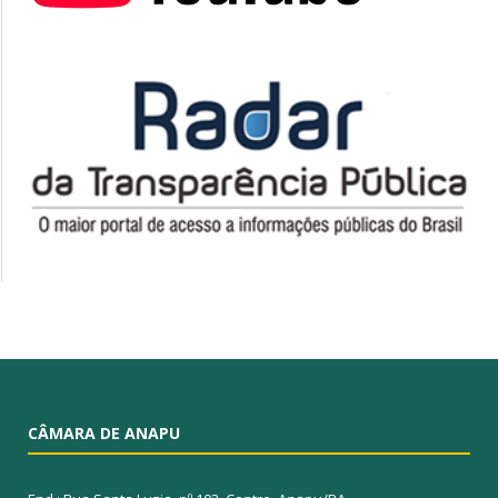
CÂMARA DE ANAPU