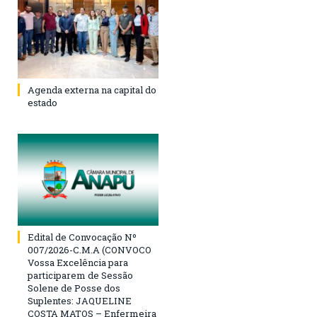
Agenda externa na capital do
estado
Edital de Convocação Nº
007/2026-C.M.A (CONVOCO
Vossa Excelência para
participarem de Sessão
Solene de Posse dos
Suplentes: JAQUELINE
COSTA MATOS – Enfermeira