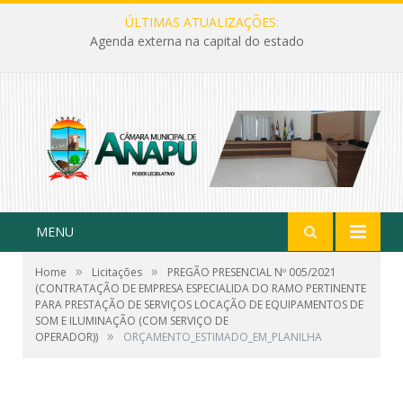
ÚLTIMAS ATUALIZAÇÕES:
Agenda externa na capital do estado
MENU
»
»
Home
Licitações
PREGÃO PRESENCIAL Nº 005/2021
(CONTRATAÇÃO DE EMPRESA ESPECIALIDA DO RAMO PERTINENTE
PARA PRESTAÇÃO DE SERVIÇOS LOCAÇÃO DE EQUIPAMENTOS DE
SOM E ILUMINAÇÃO (COM SERVIÇO DE
»
OPERADOR))
ORÇAMENTO_ESTIMADO_EM_PLANILHA