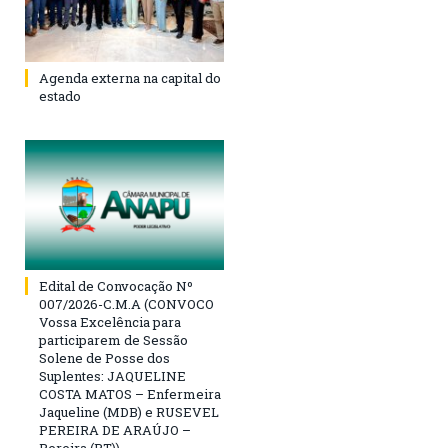
Agenda externa na capital do
estado
Edital de Convocação Nº
007/2026-C.M.A (CONVOCO
Vossa Excelência para
participarem de Sessão
Solene de Posse dos
Suplentes: JAQUELINE
COSTA MATOS – Enfermeira
Jaqueline (MDB) e RUSEVEL
PEREIRA DE ARAÚJO –