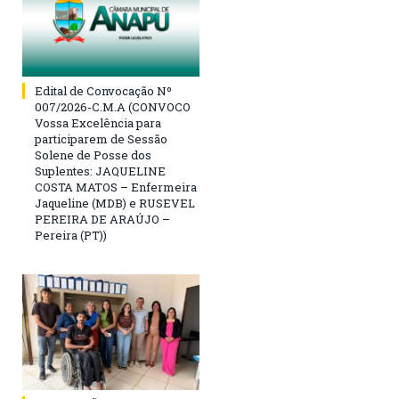
Edital de Convocação Nº
007/2026-C.M.A (CONVOCO
Vossa Excelência para
participarem de Sessão
Solene de Posse dos
Suplentes: JAQUELINE
COSTA MATOS – Enfermeira
Jaqueline (MDB) e RUSEVEL
PEREIRA DE ARAÚJO –
Pereira (PT))