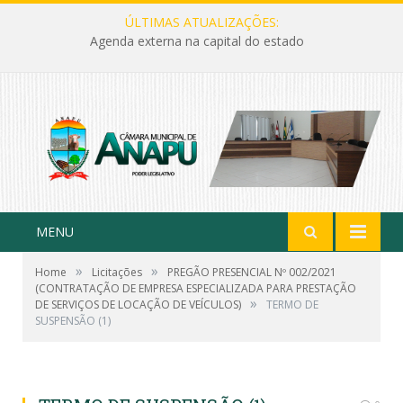
ÚLTIMAS ATUALIZAÇÕES:
Agenda externa na capital do estado
MENU
»
»
Home
Licitações
PREGÃO PRESENCIAL Nº 002/2021
(CONTRATAÇÃO DE EMPRESA ESPECIALIZADA PARA PRESTAÇÃO
»
DE SERVIÇOS DE LOCAÇÃO DE VEÍCULOS)
TERMO DE
SUSPENSÃO (1)