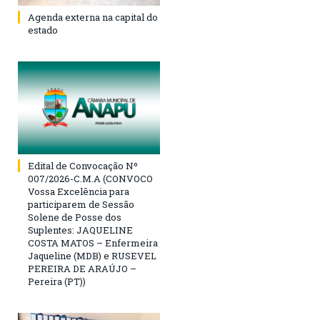
Agenda externa na capital do
estado
Edital de Convocação Nº
007/2026-C.M.A (CONVOCO
Vossa Excelência para
participarem de Sessão
Solene de Posse dos
Suplentes: JAQUELINE
COSTA MATOS – Enfermeira
Jaqueline (MDB) e RUSEVEL
PEREIRA DE ARAÚJO –
Pereira (PT))