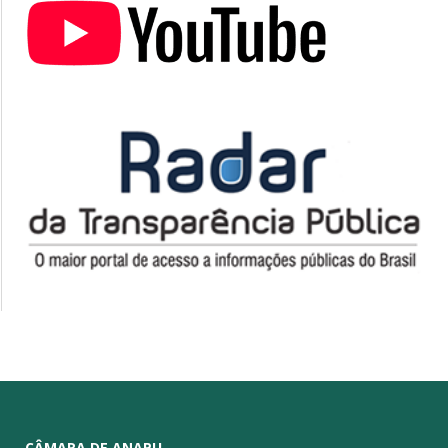
CÂMARA DE ANAPU