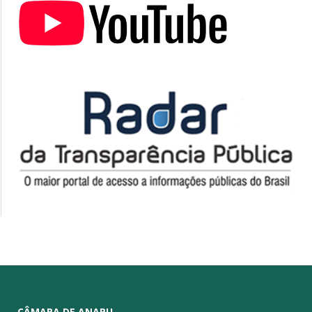
CÂMARA DE ANAPU