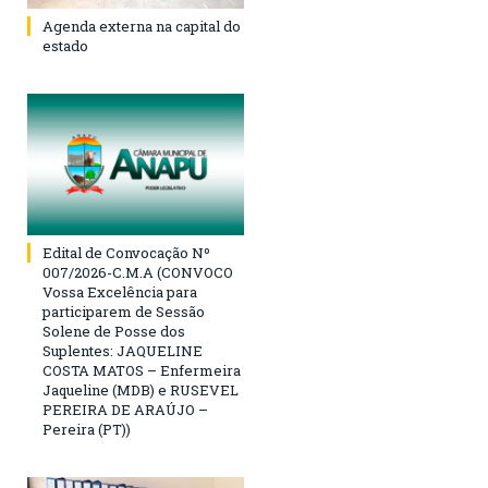
Agenda externa na capital do
estado
Edital de Convocação Nº
007/2026-C.M.A (CONVOCO
Vossa Excelência para
participarem de Sessão
Solene de Posse dos
Suplentes: JAQUELINE
COSTA MATOS – Enfermeira
Jaqueline (MDB) e RUSEVEL
PEREIRA DE ARAÚJO –
Pereira (PT))