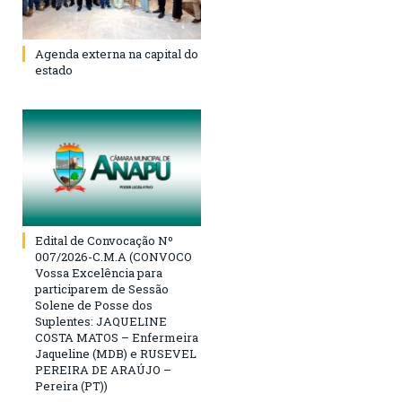
Agenda externa na capital do
estado
Edital de Convocação Nº
007/2026-C.M.A (CONVOCO
Vossa Excelência para
participarem de Sessão
Solene de Posse dos
Suplentes: JAQUELINE
COSTA MATOS – Enfermeira
Jaqueline (MDB) e RUSEVEL
PEREIRA DE ARAÚJO –
Pereira (PT))