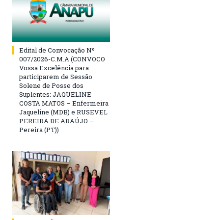
Edital de Convocação Nº
007/2026-C.M.A (CONVOCO
Vossa Excelência para
participarem de Sessão
Solene de Posse dos
Suplentes: JAQUELINE
COSTA MATOS – Enfermeira
Jaqueline (MDB) e RUSEVEL
PEREIRA DE ARAÚJO –
Pereira (PT))