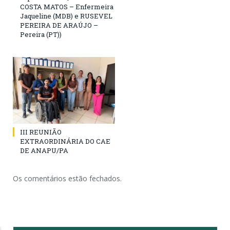
COSTA MATOS – Enfermeira
Jaqueline (MDB) e RUSEVEL
PEREIRA DE ARAÚJO –
Pereira (PT))
III REUNIÃO
EXTRAORDINÁRIA DO CAE
DE ANAPU/PA
Os comentários estão fechados.