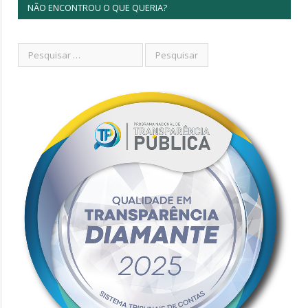
NÃO ENCONTROU O QUE QUERIA?