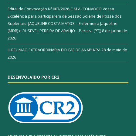
Edital de Convocação Nº 007/2026-C.M.A (CONVOCO Vossa
Excelência para participarem de Sessão Solene de Posse dos
Suplentes: JAQUELINE COSTA MATOS – Enfermeira Jaqueline
(MDB) e RUSEVEL PEREIRA DE ARAÚJO – Pereira (PT))
8 de junho de
2026
III REUNIÃO EXTRAORDINÁRIA DO CAE DE ANAPU/PA
28 de maio de
2026
DESENVOLVIDO POR CR2