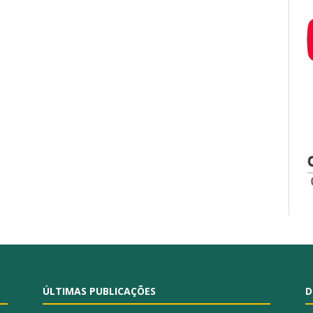
ÚLTIMAS PUBLICAÇÕES
D