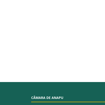
CÂMARA DE ANAPU