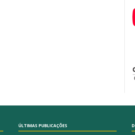
ÚLTIMAS PUBLICAÇÕES
D