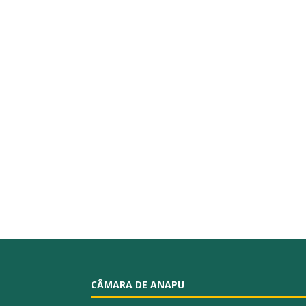
CÂMARA DE ANAPU