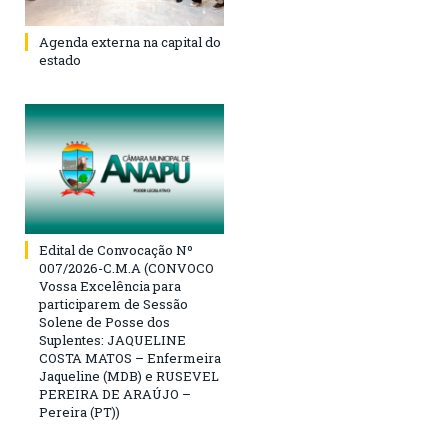
Agenda externa na capital do
estado
Edital de Convocação Nº
007/2026-C.M.A (CONVOCO
Vossa Excelência para
participarem de Sessão
Solene de Posse dos
Suplentes: JAQUELINE
COSTA MATOS – Enfermeira
Jaqueline (MDB) e RUSEVEL
PEREIRA DE ARAÚJO –
Pereira (PT))