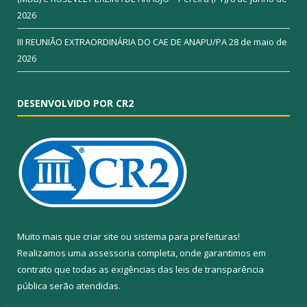
2026
III REUNIÃO EXTRAORDINÁRIA DO CAE DE ANAPU/PA
28 de maio de
2026
DESENVOLVIDO POR CR2
Muito mais que
criar site
ou
sistema para prefeituras
!
Realizamos uma
assessoria
completa, onde garantimos em
contrato que todas as exigências das
leis de transparência
pública
serão atendidas.