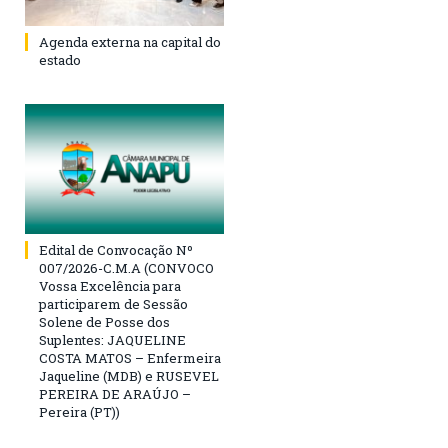
Agenda externa na capital do
estado
Edital de Convocação Nº
007/2026-C.M.A (CONVOCO
Vossa Excelência para
participarem de Sessão
Solene de Posse dos
Suplentes: JAQUELINE
COSTA MATOS – Enfermeira
Jaqueline (MDB) e RUSEVEL
PEREIRA DE ARAÚJO –
Pereira (PT))