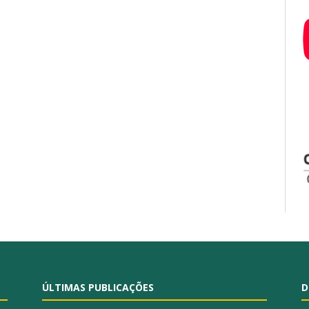
ÚLTIMAS PUBLICAÇÕES
D