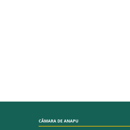
CÂMARA DE ANAPU