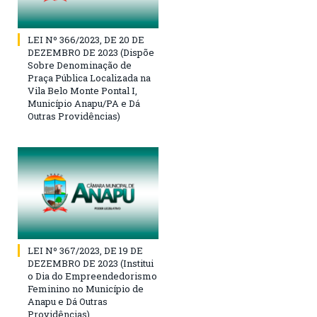
LEI Nº 366/2023, DE 20 DE
DEZEMBRO DE 2023 (Dispõe
Sobre Denominação de
Praça Pública Localizada na
Vila Belo Monte Pontal I,
Município Anapu/PA e Dá
Outras Providências)
LEI Nº 367/2023, DE 19 DE
DEZEMBRO DE 2023 (Institui
o Dia do Empreendedorismo
Feminino no Município de
Anapu e Dá Outras
Providências)