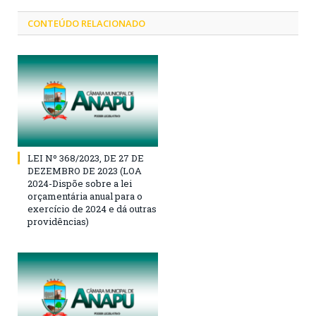
CONTEÚDO RELACIONADO
LEI Nº 368/2023, DE 27 DE
DEZEMBRO DE 2023 (LOA
2024-Dispõe sobre a lei
orçamentária anual para o
exercício de 2024 e dá outras
providências)