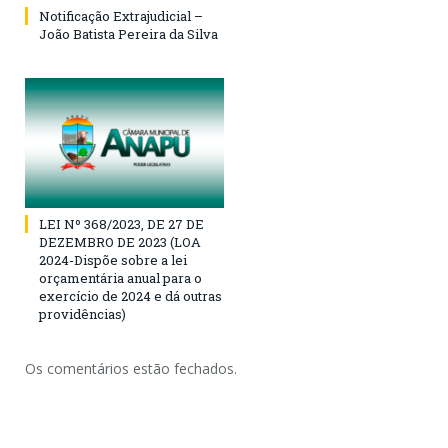
Notificação Extrajudicial –
João Batista Pereira da Silva
LEI Nº 368/2023, DE 27 DE
DEZEMBRO DE 2023 (LOA
2024-Dispõe sobre a lei
orçamentária anual para o
exercício de 2024 e dá outras
providências)
Os comentários estão fechados.