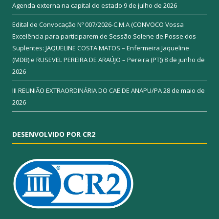
Agenda externa na capital do estado
9 de julho de 2026
Edital de Convocação Nº 007/2026-C.M.A (CONVOCO Vossa
Excelência para participarem de Sessão Solene de Posse dos
Suplentes: JAQUELINE COSTA MATOS – Enfermeira Jaqueline
(MDB) e RUSEVEL PEREIRA DE ARAÚJO – Pereira (PT))
8 de junho de
2026
III REUNIÃO EXTRAORDINÁRIA DO CAE DE ANAPU/PA
28 de maio de
2026
DESENVOLVIDO POR CR2