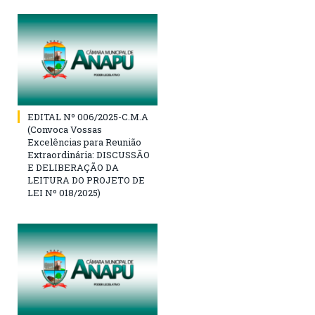
EDITAL Nº 006/2025-C.M.A
(Convoca Vossas
Excelências para Reunião
Extraordinária: DISCUSSÃO
E DELIBERAÇÃO DA
LEITURA DO PROJETO DE
LEI Nº 018/2025)