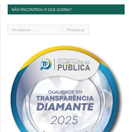
NÃO ENCONTROU O QUE QUERIA?