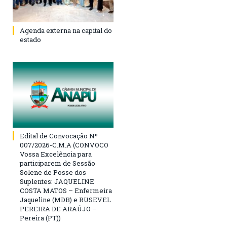
Agenda externa na capital do
estado
Edital de Convocação Nº
007/2026-C.M.A (CONVOCO
Vossa Excelência para
participarem de Sessão
Solene de Posse dos
Suplentes: JAQUELINE
COSTA MATOS – Enfermeira
Jaqueline (MDB) e RUSEVEL
PEREIRA DE ARAÚJO –
Pereira (PT))