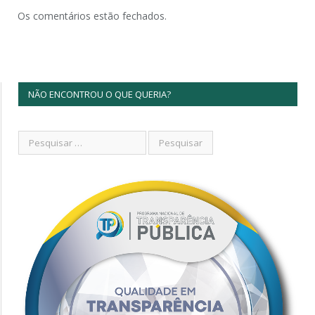
Os comentários estão fechados.
NÃO ENCONTROU O QUE QUERIA?