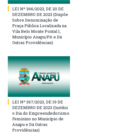
LEI Nº 366/2023, DE 20 DE
DEZEMBRO DE 2023 (Dispõe
Sobre Denominação de
Praça Pública Localizada na
Vila Belo Monte Pontal I,
Município Anapu/PA e Dá
Outras Providências)
LEI Nº 367/2023, DE 19 DE
DEZEMBRO DE 2023 (Institui
o Dia do Empreendedorismo
Feminino no Município de
Anapu e Dá Outras
Providências)