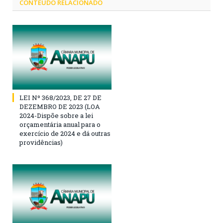
CONTEÚDO RELACIONADO
LEI Nº 368/2023, DE 27 DE
DEZEMBRO DE 2023 (LOA
2024-Dispõe sobre a lei
orçamentária anual para o
exercício de 2024 e dá outras
providências)