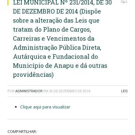
LEI MUNICIPAL Nº 231/2014, DE 30
0
DE DEZEMBRO DE 2014 (Dispõe
sobre a alteração das Leis que
tratam do Plano de Cargos,
Carreiras e Vencimentos da
Administração Pública Direta,
Autárquica e Fundacional do
Município de Anapu e dá outras
providências)
POR
ADMINISTRADOR
EM
30 DE DEZEMBRO DE 2014
LEIS
Clique aqui para visualizar
COMPARTILHAR: