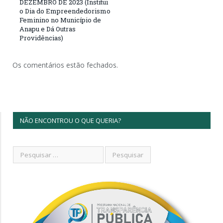
DEZEMBRO DE 2023 (Institui
o Dia do Empreendedorismo
Feminino no Município de
Anapu e Dá Outras
Providências)
Os comentários estão fechados.
NÃO ENCONTROU O QUE QUERIA?