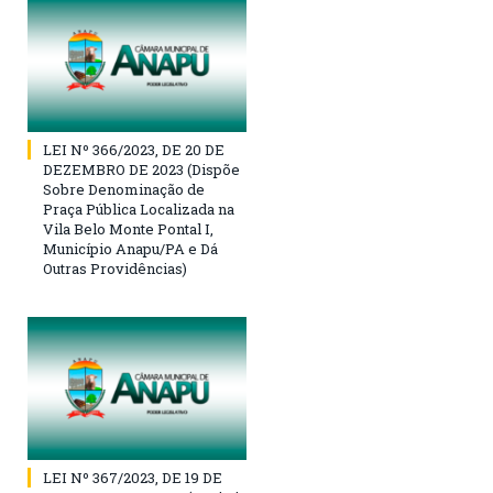
LEI Nº 366/2023, DE 20 DE
DEZEMBRO DE 2023 (Dispõe
Sobre Denominação de
Praça Pública Localizada na
Vila Belo Monte Pontal I,
Município Anapu/PA e Dá
Outras Providências)
LEI Nº 367/2023, DE 19 DE