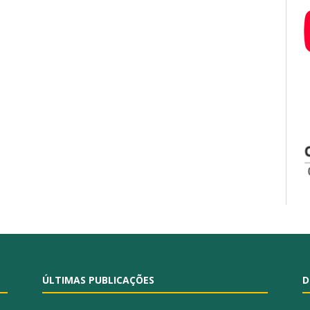
ÚLTIMAS PUBLICAÇÕES
D