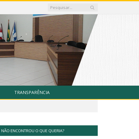
TRANSPARÊNCIA
NÃO ENCONTROU O QUE QUERIA?