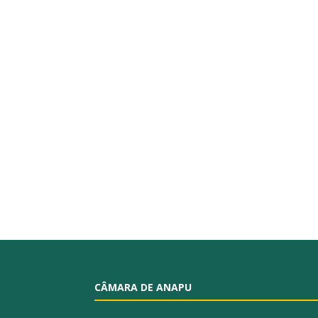
CÂMARA DE ANAPU