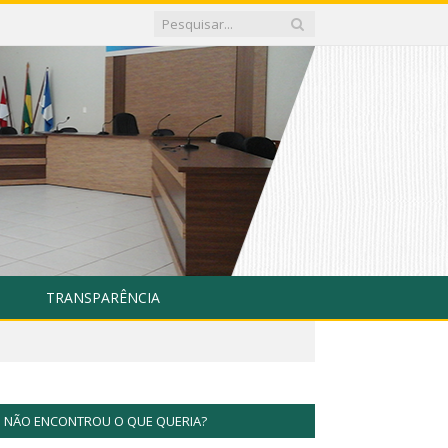
TRANSPARÊNCIA
NÃO ENCONTROU O QUE QUERIA?