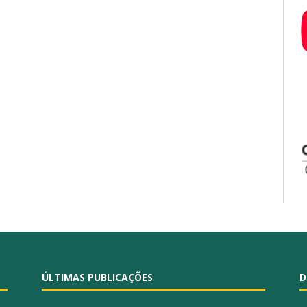
ÚLTIMAS PUBLICAÇÕES
D