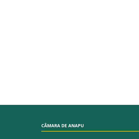
CÂMARA DE ANAPU