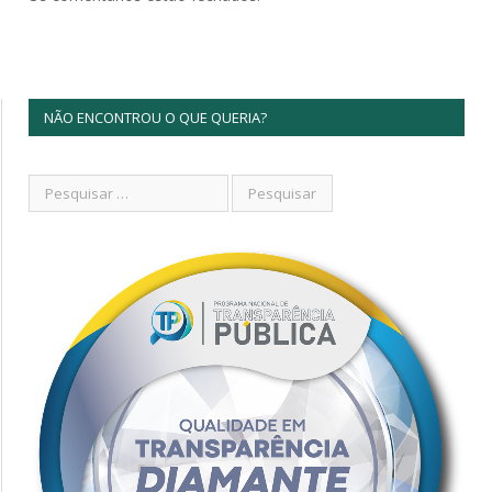
NÃO ENCONTROU O QUE QUERIA?