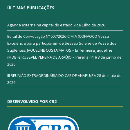
ÚLTIMAS PUBLICAÇÕES
Agenda externa na capital do estado
9 de julho de 2026
Edital de Convocação Nº 007/2026-C.M.A (CONVOCO Vossa
Excelência para participarem de Sessão Solene de Posse dos
Suplentes: JAQUELINE COSTA MATOS – Enfermeira Jaqueline
(MDB) e RUSEVEL PEREIRA DE ARAÚJO – Pereira (PT))
8 de junho de
2026
III REUNIÃO EXTRAORDINÁRIA DO CAE DE ANAPU/PA
28 de maio de
2026
DESENVOLVIDO POR CR2