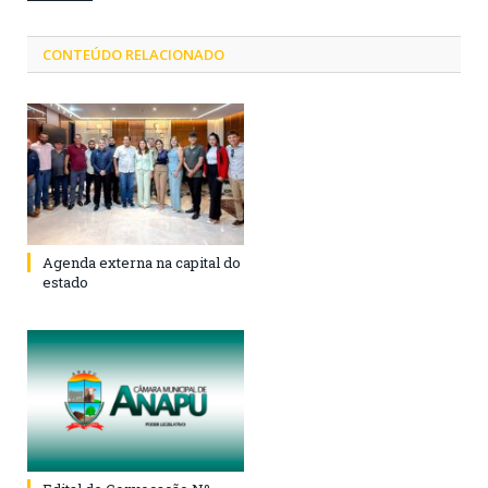
CONTEÚDO RELACIONADO
Agenda externa na capital do
estado