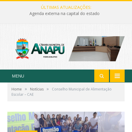
ÚLTIMAS ATUALIZAÇÕES:
Agenda externa na capital do estado
MENU
»
»
Home
Notícias
Conselho Municipal de Alimentação
Escolar – CAE