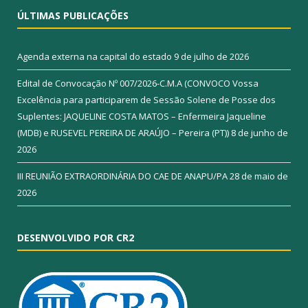
ÚLTIMAS PUBLICAÇÕES
Agenda externa na capital do estado
9 de julho de 2026
Edital de Convocação Nº 007/2026-C.M.A (CONVOCO Vossa
Excelência para participarem de Sessão Solene de Posse dos
Suplentes: JAQUELINE COSTA MATOS – Enfermeira Jaqueline
(MDB) e RUSEVEL PEREIRA DE ARAÚJO – Pereira (PT))
8 de junho de
2026
III REUNIÃO EXTRAORDINÁRIA DO CAE DE ANAPU/PA
28 de maio de
2026
DESENVOLVIDO POR CR2