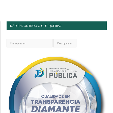
NÃO ENCONTROU O QUE QUERIA?