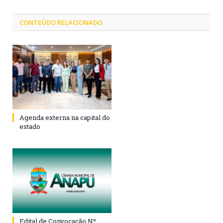
CONTEÚDO RELACIONADO
Agenda externa na capital do
estado
Edital de Convocação Nº