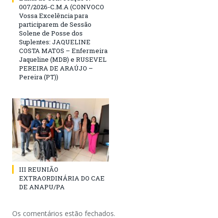
007/2026-C.M.A (CONVOCO
Vossa Excelência para
participarem de Sessão
Solene de Posse dos
Suplentes: JAQUELINE
COSTA MATOS – Enfermeira
Jaqueline (MDB) e RUSEVEL
PEREIRA DE ARAÚJO –
Pereira (PT))
III REUNIÃO
EXTRAORDINÁRIA DO CAE
DE ANAPU/PA
Os comentários estão fechados.