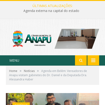
ÚLTIMAS ATUALIZAÇÕES:
Agenda externa na capital do estado
MENU
»
»
Home
Notícias
Agenda em Belém: Vereadores de
Anapu visitam gabinetes do Dr. Daniel e da Deputada Dra.
Alessandra Haber