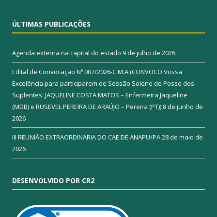
ÚLTIMAS PUBLICAÇÕES
Agenda externa na capital do estado
9 de julho de 2026
Edital de Convocação Nº 007/2026-C.M.A (CONVOCO Vossa
Excelência para participarem de Sessão Solene de Posse dos
Suplentes: JAQUELINE COSTA MATOS – Enfermeira Jaqueline
(MDB) e RUSEVEL PEREIRA DE ARAÚJO – Pereira (PT))
8 de junho de
2026
III REUNIÃO EXTRAORDINÁRIA DO CAE DE ANAPU/PA
28 de maio de
2026
DESENVOLVIDO POR CR2