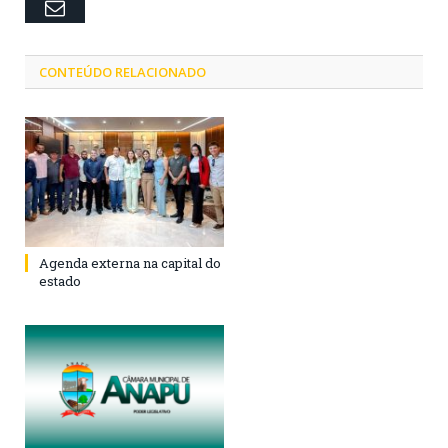
Email
CONTEÚDO RELACIONADO
Agenda externa na capital do
estado