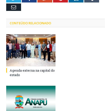
Email
CONTEÚDO RELACIONADO
Agenda externa na capital do
estado