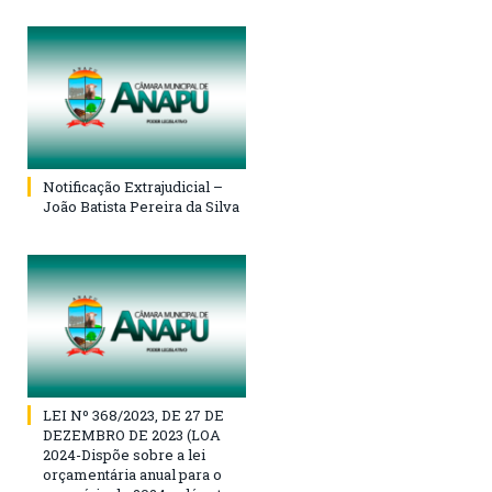
Notificação Extrajudicial –
João Batista Pereira da Silva
LEI Nº 368/2023, DE 27 DE
DEZEMBRO DE 2023 (LOA
2024-Dispõe sobre a lei
orçamentária anual para o