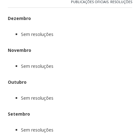
PUBLICAÇÕES OFICIAIS
,
RESOLUÇÕES
Dezembro
Sem resoluções
Novembro
Sem resoluções
Outubro
Sem resoluções
Setembro
Sem resoluções