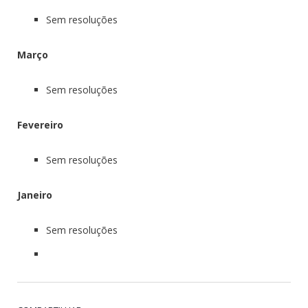
Sem resoluções
Março
Sem resoluções
Fevereiro
Sem resoluções
Janeiro
Sem resoluções