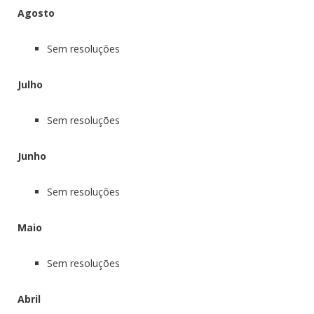
Agosto
Sem resoluções
Julho
Sem resoluções
Junho
Sem resoluções
Maio
Sem resoluções
Abril