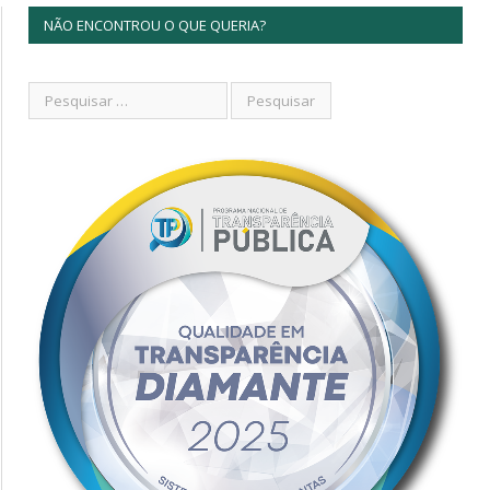
NÃO ENCONTROU O QUE QUERIA?