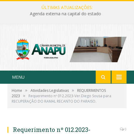
ÚLTIMAS ATUALIZAÇÕES:
Agenda externa na capital do estado
MENU
»
»
Home
Atividades Legislativas
REQUERIMENTOS
»
2023
Requerimento nº 012.2023-Ver.Diego Sousa para
RECUPERAÇÃO DO RAMAL RECANTO DO PARAISO.
Requerimento nº 012.2023-
0