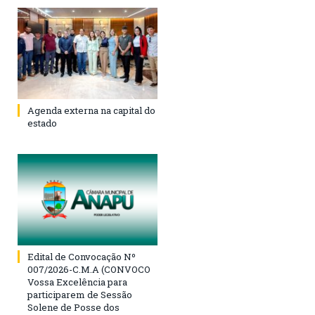
Agenda externa na capital do
estado
Edital de Convocação Nº
007/2026-C.M.A (CONVOCO
Vossa Excelência para
participarem de Sessão
Solene de Posse dos