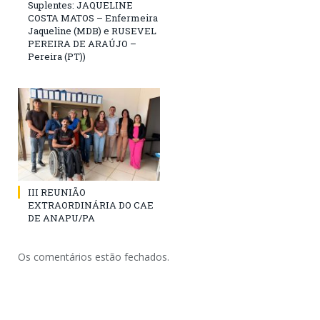
Suplentes: JAQUELINE
COSTA MATOS – Enfermeira
Jaqueline (MDB) e RUSEVEL
PEREIRA DE ARAÚJO –
Pereira (PT))
III REUNIÃO
EXTRAORDINÁRIA DO CAE
DE ANAPU/PA
Os comentários estão fechados.