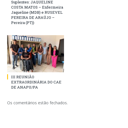
Suplentes: JAQUELINE
COSTA MATOS – Enfermeira
Jaqueline (MDB) e RUSEVEL
PEREIRA DE ARAÚJO –
Pereira (PT))
III REUNIÃO
EXTRAORDINÁRIA DO CAE
DE ANAPU/PA
Os comentários estão fechados.