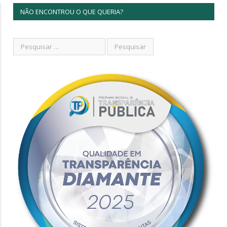
NÃO ENCONTROU O QUE QUERIA?