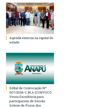
Agenda externa na capital do
estado
Edital de Convocação Nº
007/2026-C.M.A (CONVOCO
Vossa Excelência para
participarem de Sessão
Solene de Posse dos