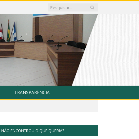
TRANSPARÊNCIA
NÃO ENCONTROU O QUE QUERIA?