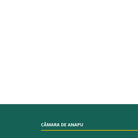
CÂMARA DE ANAPU