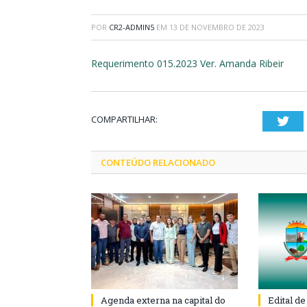
POR
CR2-ADMIN5
EM
13 DE NOVEMBRO DE 2023
Requerimento 015.2023 Ver. Amanda Ribeir
COMPARTILHAR:
Twi
CONTEÚDO RELACIONADO
Agenda externa na capital do
Edital d