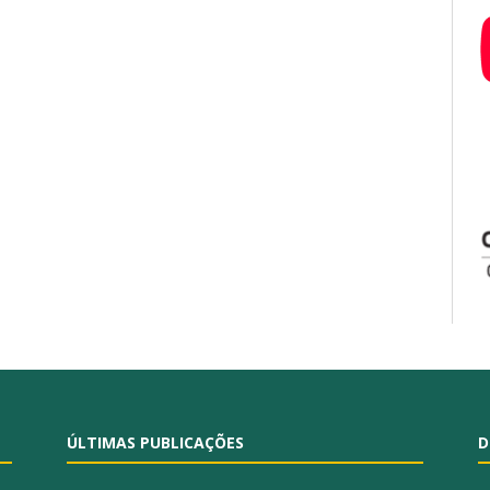
ÚLTIMAS PUBLICAÇÕES
D