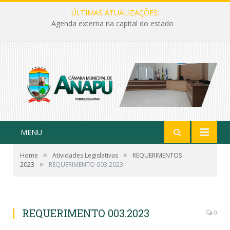
ÚLTIMAS ATUALIZAÇÕES:
Agenda externa na capital do estado
MENU
»
»
Home
Atividades Legislativas
REQUERIMENTOS
»
2023
REQUERIMENTO 003.2023
REQUERIMENTO 003.2023
0