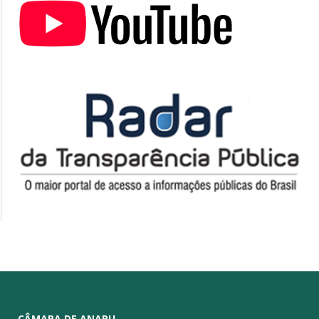
CÂMARA DE ANAPU