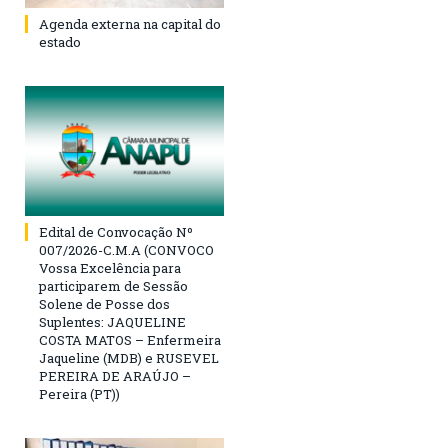
Agenda externa na capital do
estado
Edital de Convocação Nº
007/2026-C.M.A (CONVOCO
Vossa Excelência para
participarem de Sessão
Solene de Posse dos
Suplentes: JAQUELINE
COSTA MATOS – Enfermeira
Jaqueline (MDB) e RUSEVEL
PEREIRA DE ARAÚJO –
Pereira (PT))