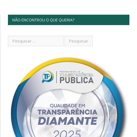
NÃO ENCONTROU O QUE QUERIA?