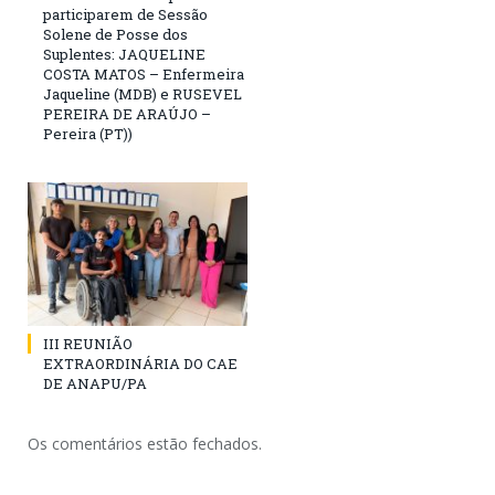
participarem de Sessão
Solene de Posse dos
Suplentes: JAQUELINE
COSTA MATOS – Enfermeira
Jaqueline (MDB) e RUSEVEL
PEREIRA DE ARAÚJO –
Pereira (PT))
III REUNIÃO
EXTRAORDINÁRIA DO CAE
DE ANAPU/PA
Os comentários estão fechados.