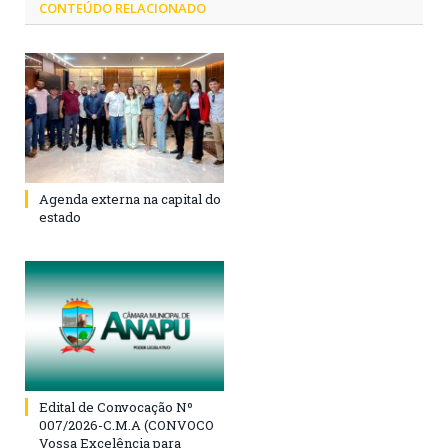
CONTEÚDO RELACIONADO
Agenda externa na capital do
estado
Edital de Convocação Nº
007/2026-C.M.A (CONVOCO
Vossa Excelência para