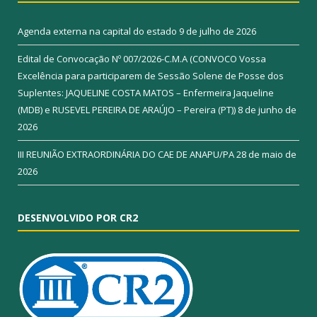
Agenda externa na capital do estado
9 de julho de 2026
Edital de Convocação Nº 007/2026-C.M.A (CONVOCO Vossa
Excelência para participarem de Sessão Solene de Posse dos
Suplentes: JAQUELINE COSTA MATOS – Enfermeira Jaqueline
(MDB) e RUSEVEL PEREIRA DE ARAÚJO – Pereira (PT))
8 de junho de
2026
III REUNIÃO EXTRAORDINÁRIA DO CAE DE ANAPU/PA
28 de maio de
2026
DESENVOLVIDO POR CR2