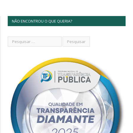
NÃO ENCONTROU O QUE QUERIA?