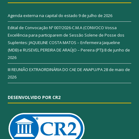
Agenda externa na capital do estado
9 de julho de 2026
Edital de Convocação Nº 007/2026-C.M.A (CONVOCO Vossa
Excelência para participarem de Sessão Solene de Posse dos
Suplentes: JAQUELINE COSTA MATOS – Enfermeira Jaqueline
(MDB) e RUSEVEL PEREIRA DE ARAÚJO – Pereira (PT))
8 de junho de
2026
III REUNIÃO EXTRAORDINÁRIA DO CAE DE ANAPU/PA
28 de maio de
2026
DESENVOLVIDO POR CR2