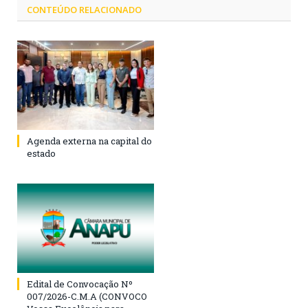
CONTEÚDO RELACIONADO
Agenda externa na capital do
estado
Edital de Convocação Nº
007/2026-C.M.A (CONVOCO