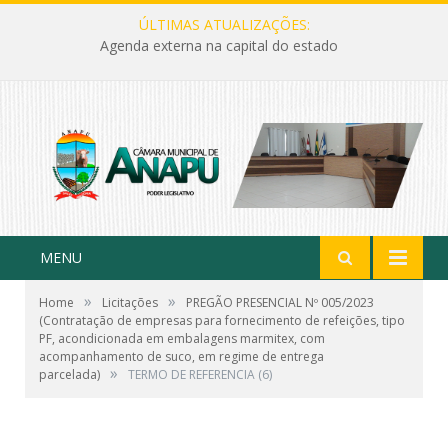
ÚLTIMAS ATUALIZAÇÕES:
Agenda externa na capital do estado
MENU
»
»
Home
Licitações
PREGÃO PRESENCIAL Nº 005/2023
(Contratação de empresas para fornecimento de refeições, tipo
PF, acondicionada em embalagens marmitex, com
acompanhamento de suco, em regime de entrega
»
parcelada)
TERMO DE REFERENCIA (6)