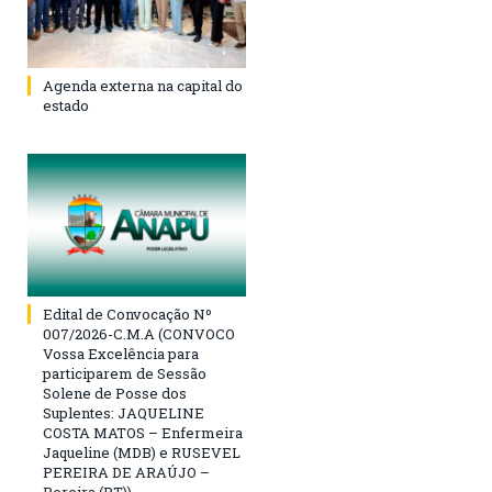
Agenda externa na capital do
estado
Edital de Convocação Nº
007/2026-C.M.A (CONVOCO
Vossa Excelência para
participarem de Sessão
Solene de Posse dos
Suplentes: JAQUELINE
COSTA MATOS – Enfermeira
Jaqueline (MDB) e RUSEVEL
PEREIRA DE ARAÚJO –