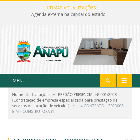
ÚLTIMAS ATUALIZAÇÕES:
Agenda externa na capital do estado
MENU
»
»
Home
Licitações
PREGÃO PRESENCIAL Nº 001/2023
(Contratação de empresa especializada para prestação de
»
serviços de locação de veículos)
14-CONTRATO – 2023008-
B.M – CONSTRUTORA (1)