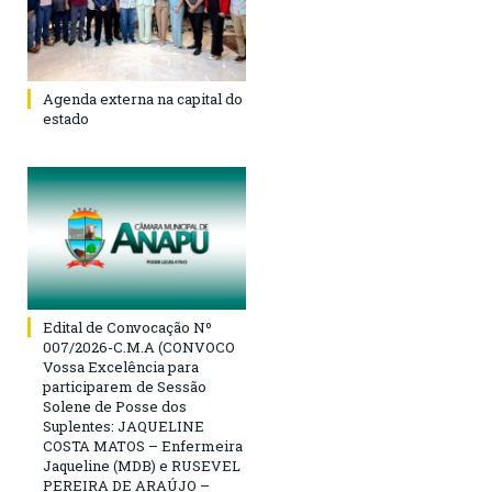
Agenda externa na capital do
estado
Edital de Convocação Nº
007/2026-C.M.A (CONVOCO
Vossa Excelência para
participarem de Sessão
Solene de Posse dos
Suplentes: JAQUELINE
COSTA MATOS – Enfermeira
Jaqueline (MDB) e RUSEVEL
PEREIRA DE ARAÚJO –