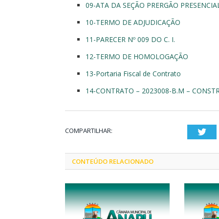
09-ATA DA SEÇÃO PRERGÃO PRESENCIAL
10-TERMO DE ADJUDICAÇÃO
11-PARECER Nº 009 DO C. I.
12-TERMO DE HOMOLOGAÇÃO
13-Portaria Fiscal de Contrato
14-CONTRATO – 2023008-B.M – CONSTR
COMPARTILHAR:
Twi
CONTEÚDO RELACIONADO