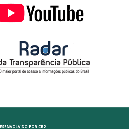
ESENVOLVIDO POR CR2